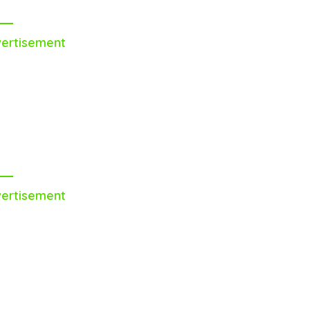
ertisement
ertisement