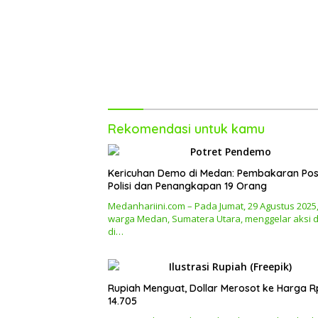
Rekomendasi untuk kamu
Kericuhan Demo di Medan: Pembakaran Po
Polisi dan Penangkapan 19 Orang
Medanhariini.com – Pada Jumat, 29 Agustus 2025
warga Medan, Sumatera Utara, menggelar aksi
di…
Rupiah Menguat, Dollar Merosot ke Harga R
14.705