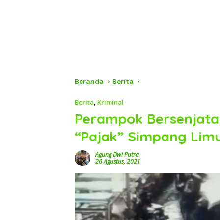
Beranda
Berita
Berita
,
Kriminal
Perampok Bersenjata 
“Pajak” Simpang Lim
Agung Dwi Putra
26 Agustus, 2021