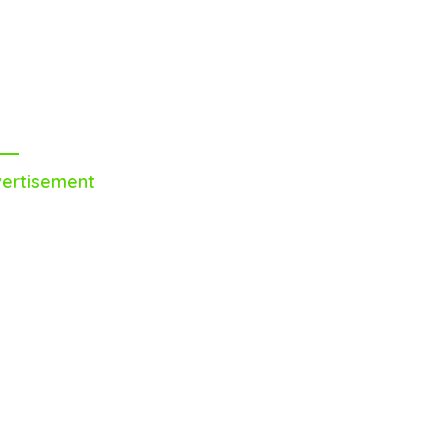
ertisement