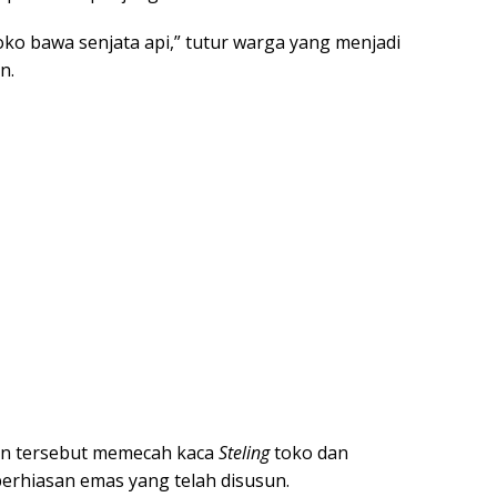
ko bawa senjata api,” tutur warga yang menjadi
n.
n tersebut memecah kaca
Steling
toko dan
erhiasan emas yang telah disusun.