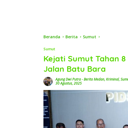
Beranda
Berita
Sumut
Sumut
Kejati Sumut Tahan 8
Jalan Batu Bara
Agung Dwi Putra
-
Berita Medan
,
Kriminal
,
Sum
30 Agustus, 2025