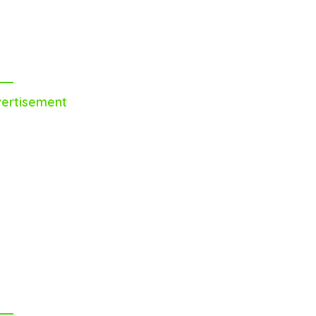
ertisement