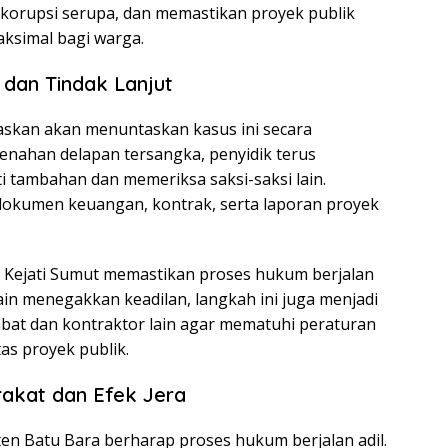
 korupsi serupa, dan memastikan proyek publik
ksimal bagi warga.
dan Tindak Lanjut
skan akan menuntaskan kasus ini secara
menahan delapan tersangka, penyidik terus
tambahan dan memeriksa saksi-saksi lain.
okumen keuangan, kontrak, serta laporan proyek
, Kejati Sumut memastikan proses hukum berjalan
ain menegakkan keadilan, langkah ini juga menjadi
abat dan kontraktor lain agar mematuhi peraturan
as proyek publik.
akat dan Efek Jera
n Batu Bara berharap proses hukum berjalan adil.