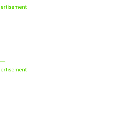
ertisement
ertisement