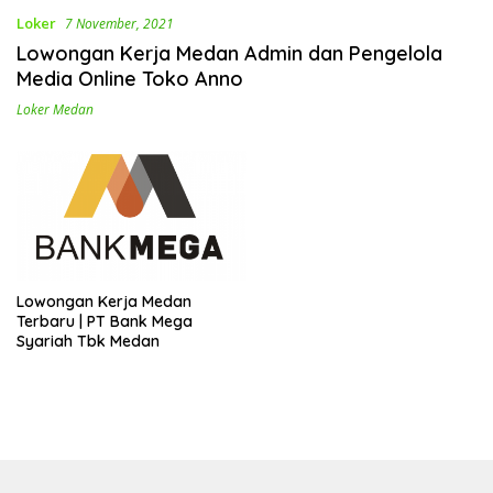
Loker
7 November, 2021
Lowongan Kerja Medan Admin dan Pengelola
Media Online Toko Anno
Loker Medan
Lowongan Kerja Medan
Terbaru | PT Bank Mega
Syariah Tbk Medan