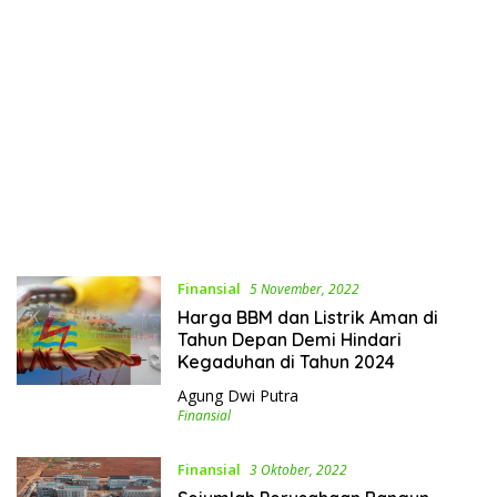
Finansial
5 November, 2022
Harga BBM dan Listrik Aman di
Tahun Depan Demi Hindari
Kegaduhan di Tahun 2024
Agung Dwi Putra
Finansial
Finansial
3 Oktober, 2022