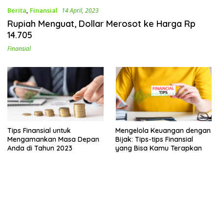
Berita
,
Finansial
14 April, 2023
Rupiah Menguat, Dollar Merosot ke Harga Rp
14.705
Finansial
Tips Finansial untuk
Mengelola Keuangan dengan
Mengamankan Masa Depan
Bijak: Tips-tips Finansial
Anda di Tahun 2023
yang Bisa Kamu Terapkan