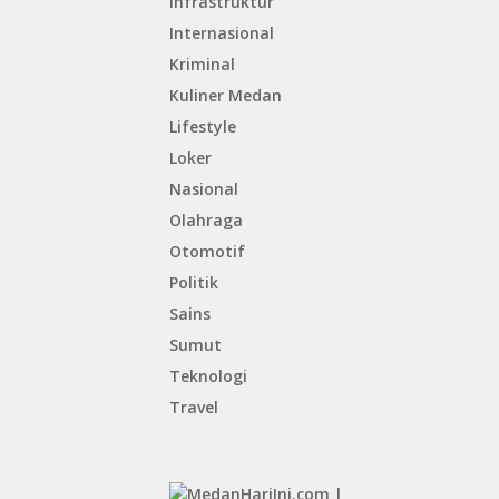
Infrastruktur
Internasional
Kriminal
Kuliner Medan
Lifestyle
Loker
Nasional
Olahraga
Otomotif
Politik
Sains
Sumut
Teknologi
Travel