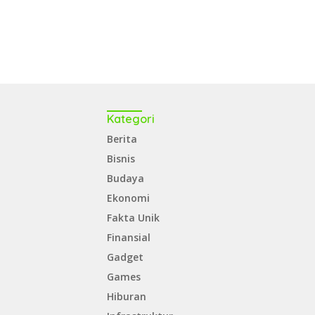
Kategori
Berita
Bisnis
Budaya
Ekonomi
Fakta Unik
Finansial
Gadget
Games
Hiburan