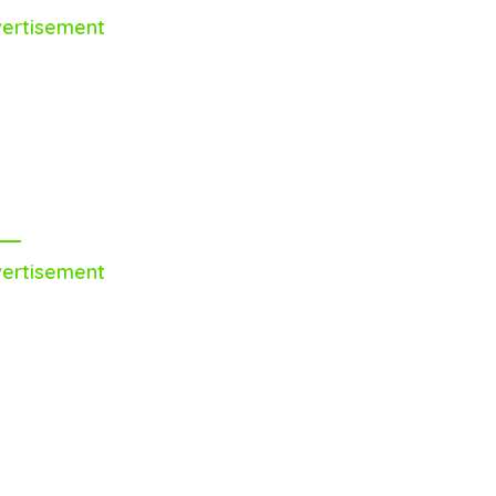
ertisement
ertisement