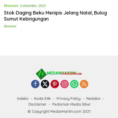
Ekonomi
6 Desember, 2022
Stok Daging Beku Menipis Jelang Natal, Bulog
Sumut Kebingungan
Ekonomi
Indeks
Kode Etik
Privacy Policy
Redaksi
Disclaimer
Pedoman Media Siber
© Copyright MedanHariIni.com 2021