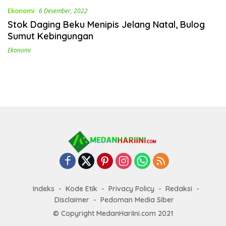
Ekonomi
6 Desember, 2022
Stok Daging Beku Menipis Jelang Natal, Bulog
Sumut Kebingungan
Ekonomi
Indeks
Kode Etik
Privacy Policy
Redaksi
Disclaimer
Pedoman Media Siber
© Copyright MedanHariIni.com 2021