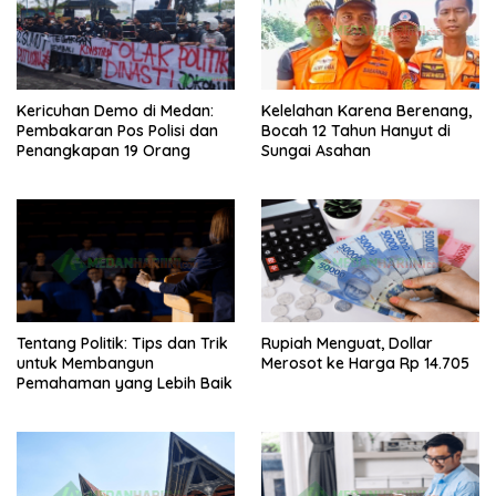
Kericuhan Demo di Medan:
Kelelahan Karena Berenang,
Pembakaran Pos Polisi dan
Bocah 12 Tahun Hanyut di
Penangkapan 19 Orang
Sungai Asahan
Tentang Politik: Tips dan Trik
Rupiah Menguat, Dollar
untuk Membangun
Merosot ke Harga Rp 14.705
Pemahaman yang Lebih Baik