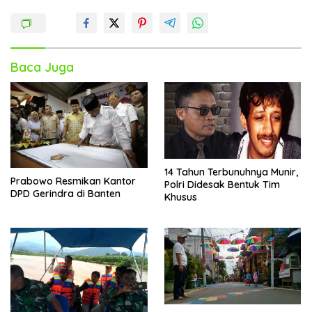
Baca Juga
14 Tahun Terbunuhnya Munir,
Prabowo Resmikan Kantor
Polri Didesak Bentuk Tim
DPD Gerindra di Banten
Khusus