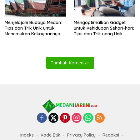
Menjelajahi Budaya Medan:
Mengoptimalkan Gadget
Tips dan Trik Unik untuk
untuk Kehidupan Sehari-hari:
Menemukan Kekayaannya
Tips dan Trik yang Unik
Tambah Komentar
Indeks
Kode Etik
Privacy Policy
Redaksi