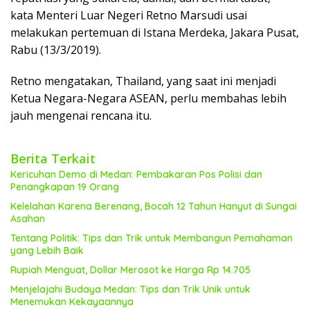
kata Menteri Luar Negeri Retno Marsudi usai
melakukan pertemuan di Istana Merdeka, Jakara Pusat,
Rabu (13/3/2019).
Retno mengatakan, Thailand, yang saat ini menjadi
Ketua Negara-Negara ASEAN, perlu membahas lebih
jauh mengenai rencana itu.
Berita Terkait
Kericuhan Demo di Medan: Pembakaran Pos Polisi dan
Penangkapan 19 Orang
Kelelahan Karena Berenang, Bocah 12 Tahun Hanyut di Sungai
Asahan
Tentang Politik: Tips dan Trik untuk Membangun Pemahaman
yang Lebih Baik
Rupiah Menguat, Dollar Merosot ke Harga Rp 14.705
Menjelajahi Budaya Medan: Tips dan Trik Unik untuk
Menemukan Kekayaannya