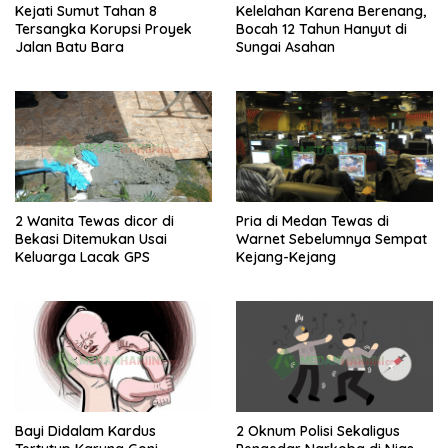
Kejati Sumut Tahan 8
Kelelahan Karena Berenang,
Tersangka Korupsi Proyek
Bocah 12 Tahun Hanyut di
Jalan Batu Bara
Sungai Asahan
2 Wanita Tewas dicor di
Pria di Medan Tewas di
Bekasi Ditemukan Usai
Warnet Sebelumnya Sempat
Keluarga Lacak GPS
Kejang-Kejang
Bayi Didalam Kardus
2 Oknum Polisi Sekaligus