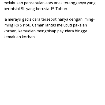
melakukan pencabulan atas anak tetangganya yang
berinisial BL yang berusia 15 Tahun.
Ia merayu gadis dara tersebut hanya dengan iming-
iming Rp 5 ribu. Usman lantas melucuti pakaian
korban, kemudian menghisap payudara hingga
kemaluan korban.