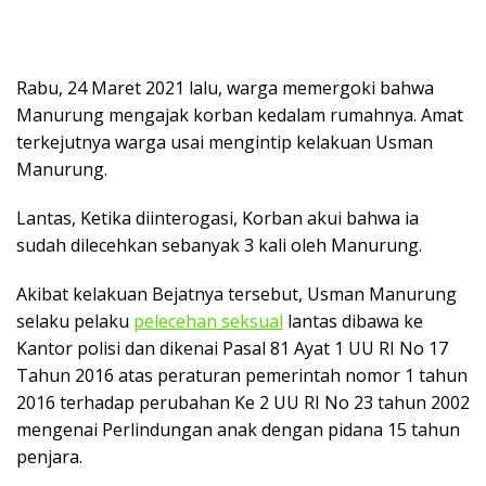
Rabu, 24 Maret 2021 lalu, warga memergoki bahwa
Manurung mengajak korban kedalam rumahnya. Amat
terkejutnya warga usai mengintip kelakuan Usman
Manurung.
Lantas, Ketika diinterogasi, Korban akui bahwa ia
sudah dilecehkan sebanyak 3 kali oleh Manurung.
Akibat kelakuan Bejatnya tersebut, Usman Manurung
selaku pelaku
pelecehan seksual
lantas dibawa ke
Kantor polisi dan dikenai Pasal 81 Ayat 1 UU RI No 17
Tahun 2016 atas peraturan pemerintah nomor 1 tahun
2016 terhadap perubahan Ke 2 UU RI No 23 tahun 2002
mengenai Perlindungan anak dengan pidana 15 tahun
penjara.