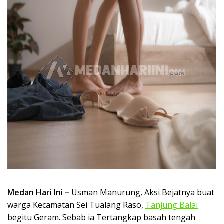
Medan Hari Ini –
Usman Manurung, Aksi Bejatnya buat
warga Kecamatan Sei Tualang Raso,
Tanjung Balai
begitu Geram. Sebab ia Tertangkap basah tengah