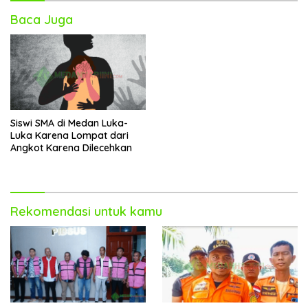
Baca Juga
Siswi SMA di Medan Luka-
Luka Karena Lompat dari
Angkot Karena Dilecehkan
Rekomendasi untuk kamu