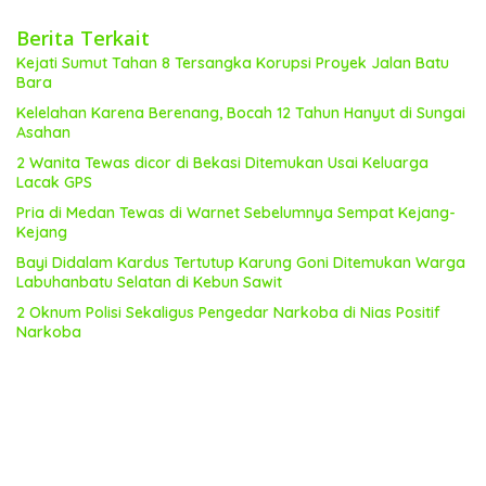
Berita Terkait
Kejati Sumut Tahan 8 Tersangka Korupsi Proyek Jalan Batu
Bara
Kelelahan Karena Berenang, Bocah 12 Tahun Hanyut di Sungai
Asahan
2 Wanita Tewas dicor di Bekasi Ditemukan Usai Keluarga
Lacak GPS
Pria di Medan Tewas di Warnet Sebelumnya Sempat Kejang-
Kejang
Bayi Didalam Kardus Tertutup Karung Goni Ditemukan Warga
Labuhanbatu Selatan di Kebun Sawit
2 Oknum Polisi Sekaligus Pengedar Narkoba di Nias Positif
Narkoba