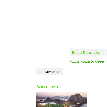
Brunei Darussalam
Penulis: Agung Dwi Putra
Komentar
Baca Juga