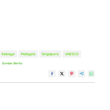
Kebaya
Malaysia
Singapura
UNESCO
Sumber Berita