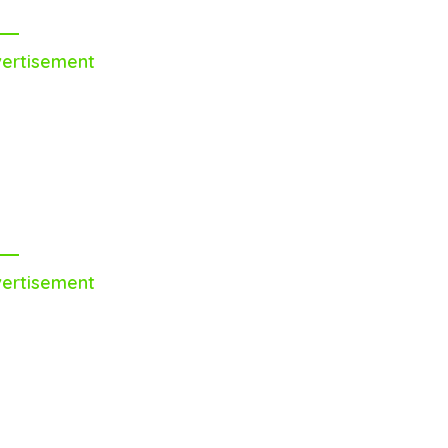
ertisement
ertisement