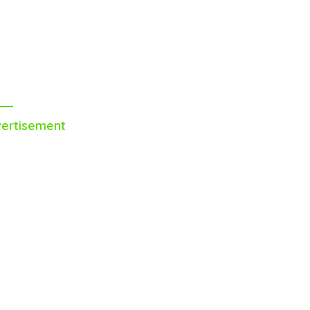
ertisement