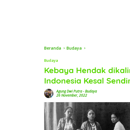
Beranda
Budaya
Budaya
Kebaya Hendak dikal
Indonesia Kesal Sendir
Agung Dwi Putra
-
Budaya
26 November, 2022