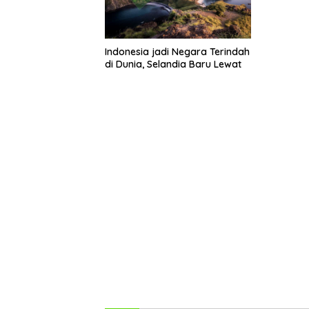
Indonesia jadi Negara Terindah
di Dunia, Selandia Baru Lewat