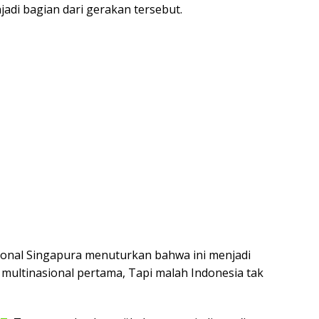
jadi bagian dari gerakan tersebut.
onal Singapura menuturkan bahwa ini menjadi
multinasional pertama, Tapi malah Indonesia tak