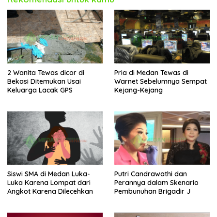
2 Wanita Tewas dicor di
Pria di Medan Tewas di
Bekasi Ditemukan Usai
Warnet Sebelumnya Sempat
Keluarga Lacak GPS
Kejang-Kejang
Siswi SMA di Medan Luka-
Putri Candrawathi dan
Luka Karena Lompat dari
Perannya dalam Skenario
Angkot Karena Dilecehkan
Pembunuhan Brigadir J