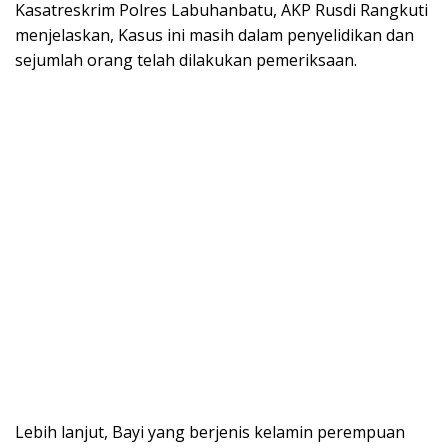
Kasatreskrim Polres Labuhanbatu, AKP Rusdi Rangkuti
menjelaskan, Kasus ini masih dalam penyelidikan dan
sejumlah orang telah dilakukan pemeriksaan.
Lebih lanjut, Bayi yang berjenis kelamin perempuan