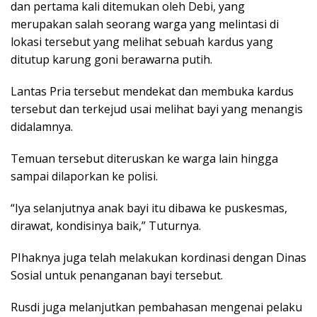
dan pertama kali ditemukan oleh Debi, yang
merupakan salah seorang warga yang melintasi di
lokasi tersebut yang melihat sebuah kardus yang
ditutup karung goni berawarna putih.
Lantas Pria tersebut mendekat dan membuka kardus
tersebut dan terkejud usai melihat bayi yang menangis
didalamnya.
Temuan tersebut diteruskan ke warga lain hingga
sampai dilaporkan ke polisi.
“Iya selanjutnya anak bayi itu dibawa ke puskesmas,
dirawat, kondisinya baik,” Tuturnya.
PIhaknya juga telah melakukan kordinasi dengan Dinas
Sosial untuk penanganan bayi tersebut.
Rusdi juga melanjutkan pembahasan mengenai pelaku