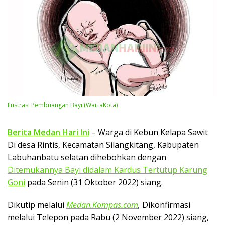
Ilustrasi Pembuangan Bayi (WartaKota)
Berita Medan Hari Ini
– Warga di Kebun Kelapa Sawit
Di desa Rintis, Kecamatan Silangkitang, Kabupaten
Labuhanbatu selatan dihebohkan dengan
Ditemukannya Bayi didalam Kardus Tertutup Karung
Goni
pada Senin (31 Oktober 2022) siang.
Dikutip melalui
Medan.Kompas.com
,
Dikonfirmasi
melalui Telepon pada Rabu (2 November 2022) siang,