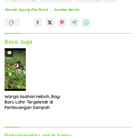
Penulis: Agung Dwi Putra
Sumber Berita
Baca Juga
Warga Asahan Heboh, Bayi
Baru Lahir Tergeletak di
Pembuangan Sampah
Rekomendasi untuk kamu