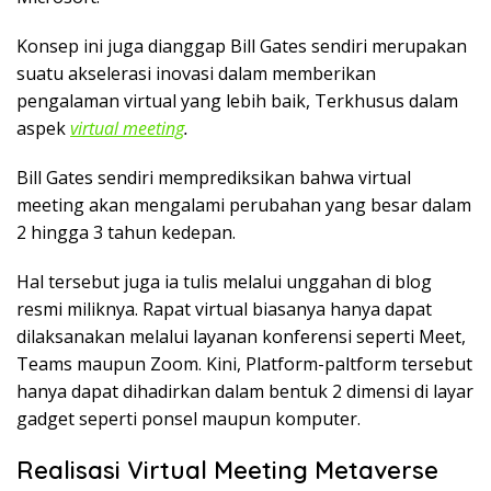
Konsep ini juga dianggap Bill Gates sendiri merupakan
suatu akselerasi inovasi dalam memberikan
pengalaman virtual yang lebih baik, Terkhusus dalam
aspek
virtual meeting
.
Bill Gates sendiri memprediksikan bahwa virtual
meeting akan mengalami perubahan yang besar dalam
2 hingga 3 tahun kedepan.
Hal tersebut juga ia tulis melalui unggahan di blog
resmi miliknya. Rapat virtual biasanya hanya dapat
dilaksanakan melalui layanan konferensi seperti Meet,
Teams maupun Zoom. Kini, Platform-paltform tersebut
hanya dapat dihadirkan dalam bentuk 2 dimensi di layar
gadget seperti ponsel maupun komputer.
Realisasi Virtual Meeting Metaverse