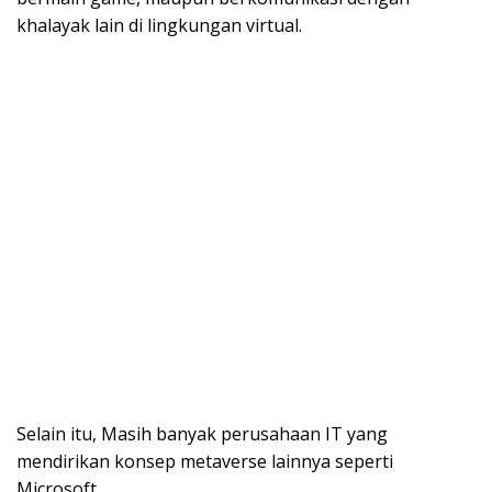
khalayak lain di lingkungan virtual.
Selain itu, Masih banyak perusahaan IT yang
mendirikan konsep metaverse lainnya seperti
Microsoft.