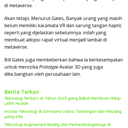
di metaverse.
Akan tetapi, Menurut Gates, Banyak orang yang masih
belum memiliki kacamata VR dan sarung tangan haptic
seperti yang dijelaskan sebelumnya. inilah yang
membuat adopsi rapat virtual menjadi lambat di
metaverse.
Bill Gates juga membeberkan bahwa ia berkesempatan
untuk mencoba
Prototype
Avatar 3D yang juga
dike,bangkan oleh perusahaan lain.
Berita Terkait
Teknologi Terbaru di Tahun 2023 yang Bakal Membuat Hidup
Lebih Mudah
Inovasi Teknologi di Sumatera Utara, Tantangan dan Peluang
yang Ada
Teknologi Augmented Reality dan Perkembangannya di