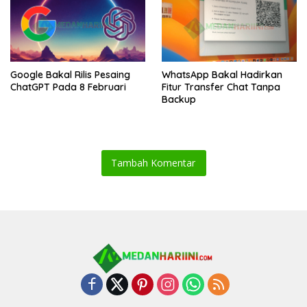
Google Bakal Rilis Pesaing
WhatsApp Bakal Hadirkan
ChatGPT Pada 8 Februari
Fitur Transfer Chat Tanpa
Backup
Tambah Komentar