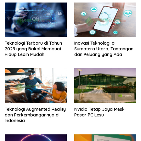
Teknologi Terbaru di Tahun
Inovasi Teknologi di
2023 yang Bakal Membuat
Sumatera Utara, Tantangan
Hidup Lebih Mudah
dan Peluang yang Ada
Teknologi Augmented Reality
Nvidia Tetap Jaya Meski
dan Perkembangannya di
Pasar PC Lesu
Indonesia