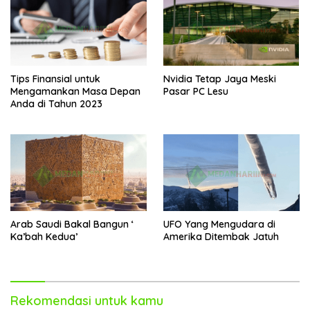
Tips Finansial untuk
Nvidia Tetap Jaya Meski
Mengamankan Masa Depan
Pasar PC Lesu
Anda di Tahun 2023
Arab Saudi Bakal Bangun ‘
UFO Yang Mengudara di
Ka’bah Kedua’
Amerika Ditembak Jatuh
Rekomendasi untuk kamu