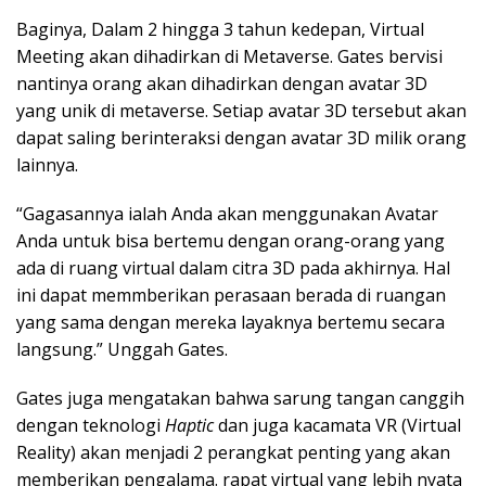
Baginya, Dalam 2 hingga 3 tahun kedepan, Virtual
Meeting akan dihadirkan di Metaverse. Gates bervisi
nantinya orang akan dihadirkan dengan avatar 3D
yang unik di metaverse. Setiap avatar 3D tersebut akan
dapat saling berinteraksi dengan avatar 3D milik orang
lainnya.
“Gagasannya ialah Anda akan menggunakan Avatar
Anda untuk bisa bertemu dengan orang-orang yang
ada di ruang virtual dalam citra 3D pada akhirnya. Hal
ini dapat memmberikan perasaan berada di ruangan
yang sama dengan mereka layaknya bertemu secara
langsung.” Unggah Gates.
Gates juga mengatakan bahwa sarung tangan canggih
dengan teknologi
Haptic
dan juga kacamata VR (Virtual
Reality) akan menjadi 2 perangkat penting yang akan
memberikan pengalama. rapat virtual yang lebih nyata