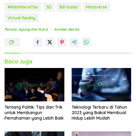
#KlenHarusTau
3D
Bill Gates
Metaverse
Virtual Reality
Penulis: Agung Dwi Putra
Sumber Berita
Baca Juga
Tentang Politik: Tips dan Trik
Teknologi Terbaru di Tahun
untuk Membangun
2023 yang Bakal Membuat
Pemahaman yang Lebih Baik
Hidup Lebih Mudah