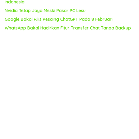
Indonesia
Nvidia Tetap Jaya Meski Pasar PC Lesu
Google Bakal Rilis Pesaing ChatGPT Pada 8 Februari
WhatsApp Bakal Hadirkan Fitur Transfer Chat Tanpa Backup