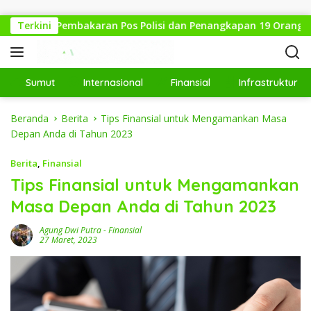
Langsung ke konten
dan: Pembakaran Pos Polisi dan Penangkapan 19 Orang
Terkini
Sumut
Internasional
Finansial
Infrastruktur
Beranda
Berita
Tips Finansial untuk Mengamankan Masa
Depan Anda di Tahun 2023
Berita
,
Finansial
Tips Finansial untuk Mengamankan
Masa Depan Anda di Tahun 2023
Agung Dwi Putra
-
Finansial
27 Maret, 2023