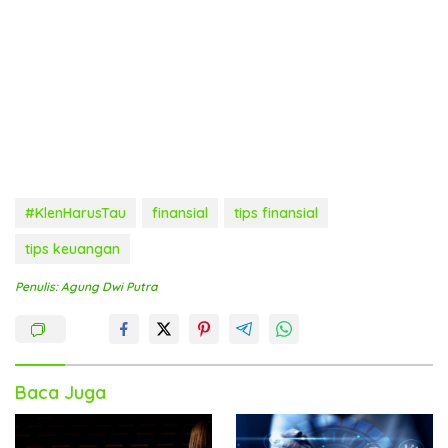
#KlenHarusTau
finansial
tips finansial
tips keuangan
Penulis: Agung Dwi Putra
Baca Juga