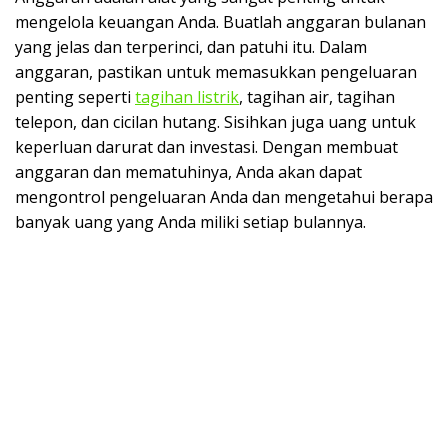
mengelola keuangan Anda. Buatlah anggaran bulanan
yang jelas dan terperinci, dan patuhi itu. Dalam
anggaran, pastikan untuk memasukkan pengeluaran
penting seperti
tagihan listrik
, tagihan air, tagihan
telepon, dan cicilan hutang. Sisihkan juga uang untuk
keperluan darurat dan investasi. Dengan membuat
anggaran dan mematuhinya, Anda akan dapat
mengontrol pengeluaran Anda dan mengetahui berapa
banyak uang yang Anda miliki setiap bulannya.