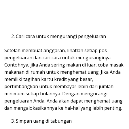
Cari cara untuk mengurangi pengeluaran
Setelah membuat anggaran, lihatlah setiap pos
pengeluaran dan cari cara untuk menguranginya.
Contohnya, jika Anda sering makan di luar, coba masak
makanan di rumah untuk menghemat uang. Jika Anda
memiliki tagihan kartu kredit yang besar,
pertimbangkan untuk membayar lebih dari jumlah
minimum setiap bulannya. Dengan mengurangi
pengeluaran Anda, Anda akan dapat menghemat uang
dan mengalokasikannya ke hal-hal yang lebih penting.
Simpan uang di tabungan