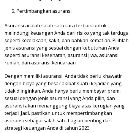
Pertimbangkan asuransi
Asuransi adalah salah satu cara terbaik untuk
melindungi keuangan Anda dari risiko yang tak terduga
seperti kecelakaan, sakit, dan bahkan kematian. Pilihlah
jenis asuransi yang sesuai dengan kebutuhan Anda
seperti asuransi kesehatan, asuransi jiwa, asuransi
rumah, dan asuransi kendaraan.
Dengan memiliki asuransi, Anda tidak perlu khawatir
dengan biaya yang besar akibat suatu kejadian yang
tidak diinginkan. Anda hanya perlu membayar premi
sesuai dengan jenis asuransi yang Anda pilih, dan
asuransi akan menanggung biaya atas kerugian yang
terjadi. Jadi, pastikan untuk mempertimbangkan
asuransi sebagai salah satu bagian penting dari
strategi keuangan Anda di tahun 2023.