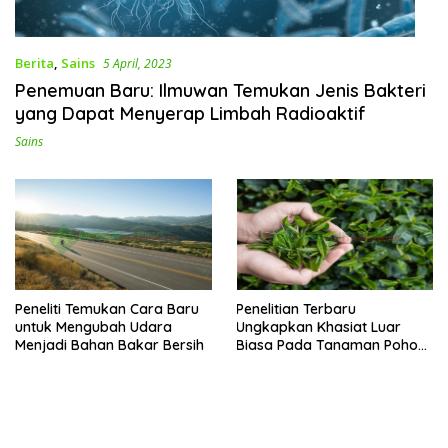
Berita
,
Sains
5 April, 2023
Penemuan Baru: Ilmuwan Temukan Jenis Bakteri
yang Dapat Menyerap Limbah Radioaktif
Sains
Peneliti Temukan Cara Baru
Penelitian Terbaru
untuk Mengubah Udara
Ungkapkan Khasiat Luar
Menjadi Bahan Bakar Bersih
Biasa Pada Tanaman Pohon
Teh!