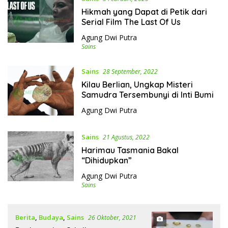
Hikmah yang Dapat di Petik dari
Serial Film The Last Of Us
Agung Dwi Putra
Sains
Sains
28 September, 2022
Kilau Berlian, Ungkap Misteri
Samudra Tersembunyi di Inti Bumi
Agung Dwi Putra
Sains
21 Agustus, 2022
Harimau Tasmania Bakal
“Dihidupkan”
Agung Dwi Putra
Sains
Berita
,
Budaya
,
Sains
26 Oktober, 2021