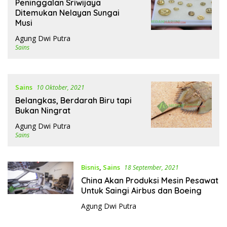
Peninggalan Sriwijaya
Ditemukan Nelayan Sungai
Musi
Agung Dwi Putra
Sains
Sains
10 Oktober, 2021
Belangkas, Berdarah Biru tapi
Bukan Ningrat
Agung Dwi Putra
Sains
Bisnis
,
Sains
18 September, 2021
China Akan Produksi Mesin Pesawat
Untuk Saingi Airbus dan Boeing
Agung Dwi Putra