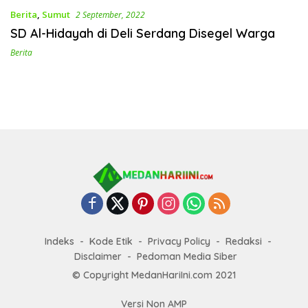
Berita
,
Sumut
2 September, 2022
SD Al-Hidayah di Deli Serdang Disegel Warga
Berita
Indeks
Kode Etik
Privacy Policy
Redaksi
Disclaimer
Pedoman Media Siber
© Copyright MedanHariIni.com 2021
Versi Non AMP