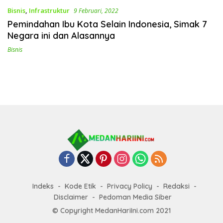
Bisnis
,
Infrastruktur
9 Februari, 2022
Pemindahan Ibu Kota Selain Indonesia, Simak 7
Negara ini dan Alasannya
Bisnis
Indeks
Kode Etik
Privacy Policy
Redaksi
Disclaimer
Pedoman Media Siber
© Copyright MedanHariIni.com 2021