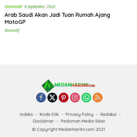
Otomotif
6 September, 2022
Arab Saudi Akan Jadi Tuan Rumah Ajang
MotoGP
Otomotif
Indeks
Kode Etik
Privacy Policy
Redaksi
Disclaimer
Pedoman Media Siber
© Copyright MedanHariIni.com 2021